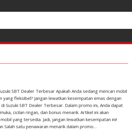
Suzuki SBT Dealer Terbesar Apakah Anda sedang mencari mobil
n yang fleksibel? Jangan lewatkan kesempatan emas dengan
 di Suzuki SBT Dealer Terbesar. Dalam promo ini, Anda dapat
ka, cicilan ringan, dan bonus menarik. Artikel ini akan
mobil yang tersedia. Jadi, jangan lewatkan kesempatan ini!
an Salah satu penawaran menarik dalam promo…