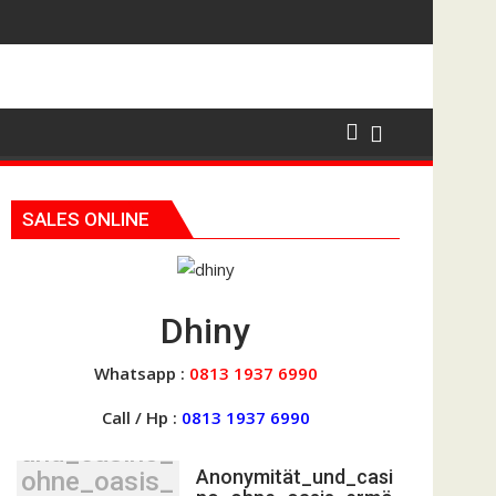
SALES ONLINE
Dhiny
Whatsapp :
0813 1937 6990
Call / Hp :
0813 1937 6990
Anonymität_
und_casino_
Anonymität_und_casi
ohne_oasis_