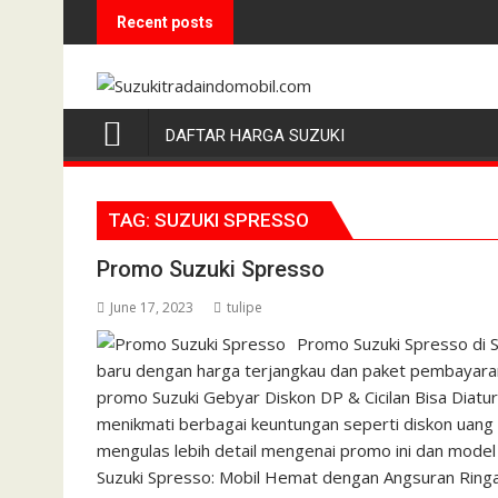
Skip
Recent posts
to
content
DAFTAR HARGA SUZUKI
TAG:
SUZUKI SPRESSO
Promo Suzuki Spresso
June 17, 2023
tulipe
Promo Suzuki Spresso di 
baru dengan harga terjangkau dan paket pembayara
promo Suzuki Gebyar Diskon DP & Cicilan Bisa Diatur
menikmati berbagai keuntungan seperti diskon uang mu
mengulas lebih detail mengenai promo ini dan model 
Suzuki Spresso: Mobil Hemat dengan Angsuran Ring