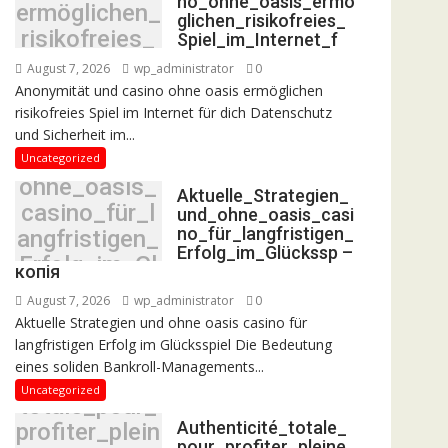
no_ohne_oasis_ermö
ermöglichen_
glichen_risikofreies_
risikofreies_
Spiel_im_Internet_f
Spiel_im_Int
August 7, 2026
wp_administrator
0
ernet_f
Anonymität und casino ohne oasis ermöglichen
risikofreies Spiel im Internet für dich Datenschutz
Aktuelle_Stra
und Sicherheit im...
tegien_und_
Uncategorized
ohne_oasis_
Aktuelle_Strategien_
casino_für_l
und_ohne_oasis_casi
no_für_langfristigen_
angfristigen_
Erfolg_im_Glückssp –
Erfolg_im_Gl
копія
ückssp –
August 7, 2026
wp_administrator
0
копія
Aktuelle Strategien und ohne oasis casino für
langfristigen Erfolg im Glücksspiel Die Bedeutung
eines soliden Bankroll-Managements...
Authenticité_
Uncategorized
totale_pour_
Authenticité_totale_
profiter_plein
pour_profiter_pleine