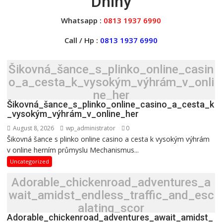
Dhiny
Whatsapp :
0813 1937 6990
Call / Hp :
0813 1937 6990
Šikovná_šance_s_plinko_online_casin
o_a_cesta_k_vysokým_výhrám_v_onli
ne_her
Šikovná_šance_s_plinko_online_casino_a_cesta_k
_vysokým_výhrám_v_online_her
August 8, 2026
wp_administrator
0
Šikovná šance s plinko online casino a cesta k vysokým výhrám
v online herním průmyslu Mechanismus...
Uncategorized
Adorable_chickenroad_adventures_a
wait_amidst_endless_traffic_and_esc
alating_scor
Adorable_chickenroad_adventures_await_amidst_