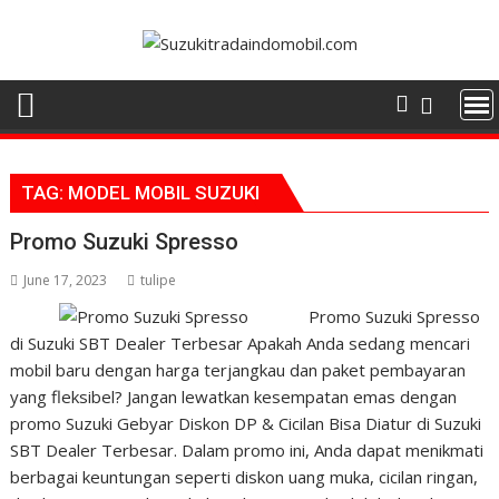
Skip
to
content
TAG:
MODEL MOBIL SUZUKI
Promo Suzuki Spresso
June 17, 2023
tulipe
Promo Suzuki Spresso
di Suzuki SBT Dealer Terbesar Apakah Anda sedang mencari
mobil baru dengan harga terjangkau dan paket pembayaran
yang fleksibel? Jangan lewatkan kesempatan emas dengan
promo Suzuki Gebyar Diskon DP & Cicilan Bisa Diatur di Suzuki
SBT Dealer Terbesar. Dalam promo ini, Anda dapat menikmati
berbagai keuntungan seperti diskon uang muka, cicilan ringan,