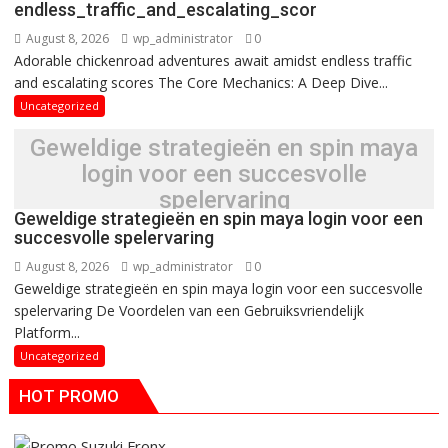
endless_traffic_and_escalating_scor
August 8, 2026
wp_administrator
0
Adorable chickenroad adventures await amidst endless traffic
and escalating scores The Core Mechanics: A Deep Dive...
Uncategorized
Geweldige strategieën en spin maya
login voor een succesvolle
spelervaring
Geweldige strategieën en spin maya login voor een
succesvolle spelervaring
August 8, 2026
wp_administrator
0
Geweldige strategieën en spin maya login voor een succesvolle
spelervaring De Voordelen van een Gebruiksvriendelijk
Platform...
Uncategorized
HOT PROMO