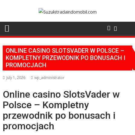
Skip
to
content
ONLINE CASINO SLOTSVADER W POLSCE –
KOMPLETNY PRZEWODNIK PO BONUSACH I
PROMOCJACH
July 1, 2026
wp_administrator
Online casino SlotsVader w
Polsce – Kompletny
przewodnik po bonusach i
promocjach