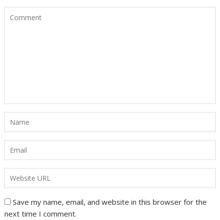
Save my name, email, and website in this browser for the
next time I comment.