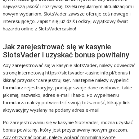
najwyższą jakość i rozrywkę. Dzięki regularnym aktualizacjom i
nowym wydaniom, SlotsVader zawsze oferuje coś nowego i
interesującego. Zapisz się już dziś i odkryj wyjątkowy świat
hazardu online z SlotsVadercasino!
Jak zarejestrować się w kasynie
SlotsVader i uzyskać bonus powitalny
Aby zarejestrować się w kasynie SlotsVader, należy odwiedzić
stronę internetową https://slotsvader-casino.info.pl/bonus i
kliknąć przycisk “Zarejestruj się”. Następnie należy wypełnić
formularz rejestracyjny, podając swoje dane osobowe, takie
jak imię, nazwisko, adres e-mail i hasło. Po wypełnieniu
formularza należy potwierdzić swoją tożsamość, klikając link
aktywacyjny wysłany na podany adres e-mail.
Po zarejestrowaniu się w kasynie SlotsVader, można uzyskać
bonus powitalny, który jest przyznawany nowym graczom.
Aby otrzymać bonus, należy wpłacić minimalną kwotę