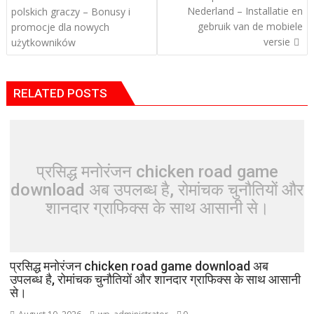
navigation
Nederland – Installatie en
polskich graczy – Bonusy i
gebruik van de mobiele
promocje dla nowych
versie
użytkowników
RELATED POSTS
प्रसिद्ध मनोरंजन chicken road game
download अब उपलब्ध है, रोमांचक चुनौतियों और
शानदार ग्राफिक्स के साथ आसानी से।
प्रसिद्ध मनोरंजन chicken road game download अब
उपलब्ध है, रोमांचक चुनौतियों और शानदार ग्राफिक्स के साथ आसानी
से।