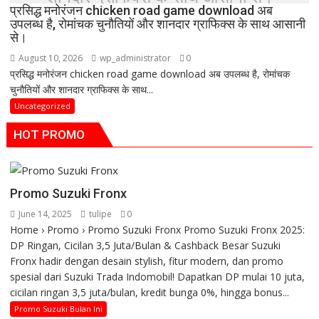
प्रसिद्ध मनोरंजन chicken road game download अब
उपलब्ध है, रोमांचक चुनौतियों और शानदार ग्राफिक्स के साथ आसानी
से।
August 10, 2026
wp_administrator
0
प्रसिद्ध मनोरंजन chicken road game download अब उपलब्ध है, रोमांचक
चुनौतियों और शानदार ग्राफिक्स के साथ...
Uncategorized
HOT PROMO
Promo Suzuki Fronx
June 14, 2025
tulipe
0
Home › Promo › Promo Suzuki Fronx Promo Suzuki Fronx 2025:
DP Ringan, Cicilan 3,5 Juta/Bulan & Cashback Besar Suzuki
Fronx hadir dengan desain stylish, fitur modern, dan promo
spesial dari Suzuki Trada Indomobil! Dapatkan DP mulai 10 juta,
cicilan ringan 3,5 juta/bulan, kredit bunga 0%, hingga bonus...
Promo Suzuki Bulan Ini