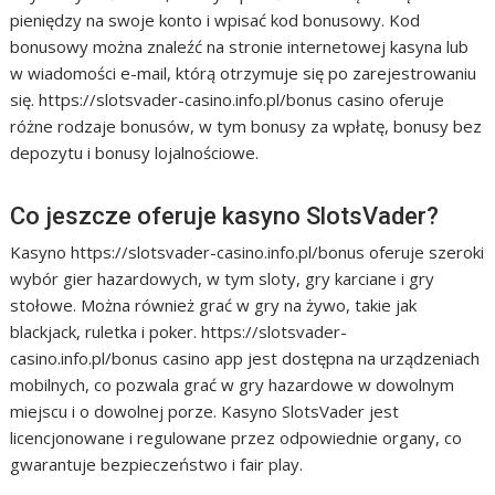
pieniędzy na swoje konto i wpisać kod bonusowy. Kod
bonusowy można znaleźć na stronie internetowej kasyna lub
w wiadomości e-mail, którą otrzymuje się po zarejestrowaniu
się. https://slotsvader-casino.info.pl/bonus casino oferuje
różne rodzaje bonusów, w tym bonusy za wpłatę, bonusy bez
depozytu i bonusy lojalnościowe.
Co jeszcze oferuje kasyno SlotsVader?
Kasyno https://slotsvader-casino.info.pl/bonus oferuje szeroki
wybór gier hazardowych, w tym sloty, gry karciane i gry
stołowe. Można również grać w gry na żywo, takie jak
blackjack, ruletka i poker. https://slotsvader-
casino.info.pl/bonus casino app jest dostępna na urządzeniach
mobilnych, co pozwala grać w gry hazardowe w dowolnym
miejscu i o dowolnej porze. Kasyno SlotsVader jest
licencjonowane i regulowane przez odpowiednie organy, co
gwarantuje bezpieczeństwo i fair play.