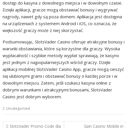
dostęp do kasyna z dowolnego miejsca i w dowolnym czasie.
Dzięki aplikacji, gracze mogą obstawiać bonusy i wygrywać
nagrody, nawet gdy są poza domem. Aplikacja jest dostępna
na urządzeniach z systemem Android i iOS, co oznacza, że
większość graczy może z niej skorzystać.
Podsumowując, SlotsVader Casino oferuje atrakcyjne bonusy i
warunki obstawiania, które są korzystne dla graczy. Wysoka
wypłacalność i szybkie metody wypłat sprawiają, że kasyno
jest jednym z najpopularniejszych wśród graczy. Dzięki
aplikacji mobilnej SlotsVader Casino App, gracze mogą cieszyć
się ulubionymi grami i obstawiać bonusy o każdej porze i w
dowolnym miejscu. Zatem, jeśli szukasz kasyna online z
dobrymi warunkami i atrakcyjnymi bonusami, SlotsVader
Casino jest dobrym wyborem.
Uncategorized
Post
SlotsVader Promo Code dla
Spin Casino Mobile in