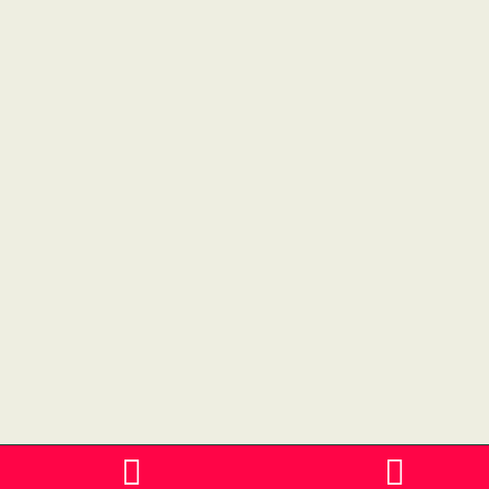
WhatsApp
Pho