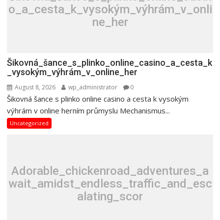
o_a_cesta_k_vysokým_výhrám_v_onli
ne_her
Šikovná_šance_s_plinko_online_casino_a_cesta_k
_vysokým_výhrám_v_online_her
August 8, 2026
wp_administrator
0
Šikovná šance s plinko online casino a cesta k vysokým
výhrám v online herním průmyslu Mechanismus...
Uncategorized
Adorable_chickenroad_adventures_a
wait_amidst_endless_traffic_and_esc
alating_scor