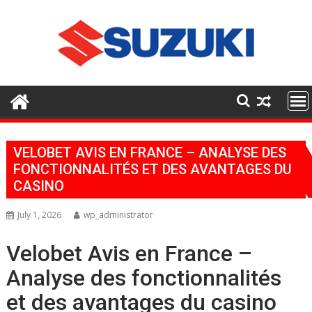
Skip
to
content
VELOBET AVIS EN FRANCE – ANALYSE DES
FONCTIONNALITÉS ET DES AVANTAGES DU
CASINO
July 1, 2026
wp_administrator
Velobet Avis en France –
Analyse des fonctionnalités
et des avantages du casino