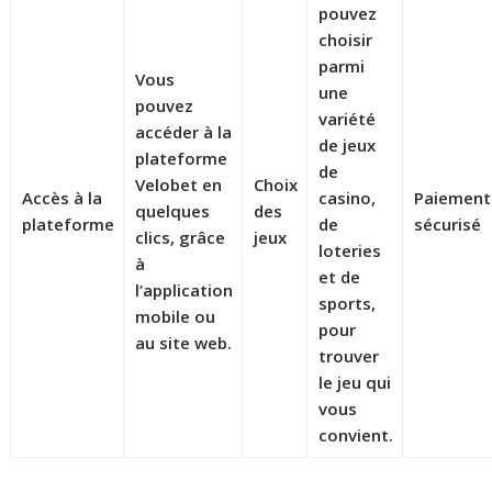
pouvez
choisir
parmi
Vous
une
pouvez
variété
accéder à la
de jeux
plateforme
de
Velobet en
Choix
Accès à la
casino,
Paiement
quelques
des
plateforme
de
sécurisé
clics, grâce
jeux
loteries
à
et de
l’application
sports,
mobile ou
pour
au site web.
trouver
le jeu qui
vous
convient.