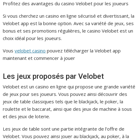
Profitez des avantages du casino Velobet pour les joueurs
Si vous cherchez un casino en ligne sécurisé et divertissant, la
Velobet app est la bonne option. Avec sa variété de jeux, ses
bonus et ses promotions régulières, le casino Velobet est un
choix idéal pour les joueurs.
Vous
velobet casino
pouvez télécharger la Velobet app
maintenant et commencer à jouer
Les jeux proposés par Velobet
Velobet est un casino en ligne qui propose une grande variété
de jeux pour ses joueurs. Vous pouvez ainsi découvrir des
jeux de table classiques tels que le blackjack, le poker, la
roulette et le baccarat, ainsi que des jeux de machine à sous
et des jeux de loterie.
Les jeux de table sont une partie intégrante de l’offre de
Velobet. Vous pouvez ainsi jouer au blackjack, au poker, à la