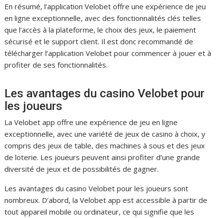
En résumé, l’application Velobet offre une expérience de jeu
en ligne exceptionnelle, avec des fonctionnalités clés telles
que l’accès à la plateforme, le choix des jeux, le paiement
sécurisé et le support client. Il est donc recommandé de
télécharger l’application Velobet pour commencer à jouer et à
profiter de ses fonctionnalités.
Les avantages du casino Velobet pour
les joueurs
La Velobet app offre une expérience de jeu en ligne
exceptionnelle, avec une variété de jeux de casino à choix, y
compris des jeux de table, des machines à sous et des jeux
de loterie. Les joueurs peuvent ainsi profiter d’une grande
diversité de jeux et de possibilités de gagner.
Les avantages du casino Velobet pour les joueurs sont
nombreux. D’abord, la Velobet app est accessible à partir de
tout appareil mobile ou ordinateur, ce qui signifie que les