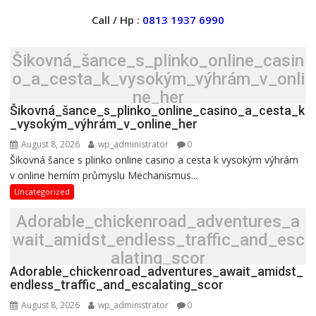
Call / Hp :
0813 1937 6990
Šikovná_šance_s_plinko_online_casin
o_a_cesta_k_vysokým_výhrám_v_onli
ne_her
Šikovná_šance_s_plinko_online_casino_a_cesta_k
_vysokým_výhrám_v_online_her
August 8, 2026
wp_administrator
0
Šikovná šance s plinko online casino a cesta k vysokým výhrám
v online herním průmyslu Mechanismus...
Uncategorized
Adorable_chickenroad_adventures_a
wait_amidst_endless_traffic_and_esc
alating_scor
Adorable_chickenroad_adventures_await_amidst_
endless_traffic_and_escalating_scor
August 8, 2026
wp_administrator
0