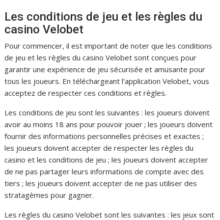
Les conditions de jeu et les règles du
casino Velobet
Pour commencer, il est important de noter que les conditions
de jeu et les règles du casino Velobet sont conçues pour
garantir une expérience de jeu sécurisée et amusante pour
tous les joueurs. En téléchargeant l’application Velobet, vous
acceptez de respecter ces conditions et règles.
Les conditions de jeu sont les suivantes : les joueurs doivent
avoir au moins 18 ans pour pouvoir jouer ; les joueurs doivent
fournir des informations personnelles précises et exactes ;
les joueurs doivent accepter de respecter les règles du
casino et les conditions de jeu ; les joueurs doivent accepter
de ne pas partager leurs informations de compte avec des
tiers ; les joueurs doivent accepter de ne pas utiliser des
stratagèmes pour gagner.
Les règles du casino Velobet sont les suivantes : les jeux sont