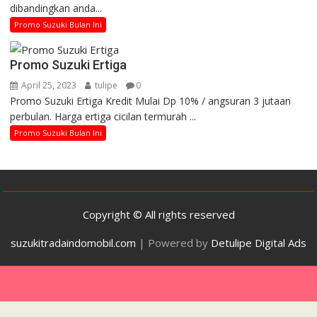
dibandingkan anda...
Promo Suzuki Bulan Ini
Promo Suzuki Ertiga
April 25, 2023
tulipe
0
Promo Suzuki Ertiga Kredit Mulai Dp 10% / angsuran 3 jutaan
perbulan. Harga ertiga cicilan termurah ...
Promo Suzuki Bulan Ini
Copyright © All rights reserved
suzukitradaindomobil.com
|
Powered by
Detulipe Digital Ads