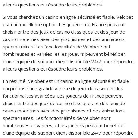
à leurs questions et résoudre leurs problèmes.
Si vous cherchez un casino en ligne sécurisé et fiable, Velobet
est une excellente option. Les joueurs de France peuvent
choisir entre des jeux de casino classiques et des jeux de
casino modernes avec des graphismes et des animations
spectaculaires. Les fonctionnalités de Velobet sont
nombreuses et variées, et les joueurs peuvent bénéficier
d’une équipe de support client disponible 24/7 pour répondre
à leurs questions et résoudre leurs problèmes.
En résumé, Velobet est un casino en ligne sécurisé et fiable
qui propose une grande variété de jeux de casino et des
fonctionnalités avancées. Les joueurs de France peuvent
choisir entre des jeux de casino classiques et des jeux de
casino modernes avec des graphismes et des animations
spectaculaires. Les fonctionnalités de Velobet sont
nombreuses et variées, et les joueurs peuvent bénéficier
d’une équipe de support client disponible 24/7 pour répondre