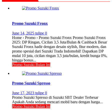
Promo Suzuki Fronx
June 14, 2025
tulipe
0
Home › Promo › Promo Suzuki Fronx Promo Suzuki Fronx
2025: DP Ringan, Cicilan 3,5 Juta/Bulan & Cashback Besar
Suzuki Fronx hadir dengan desain stylish, fitur modern, dan
promo spesial dari Suzuki Trada Indomobil! Dapatkan DP
mulai 10 juta, cicilan ringan 3,5 juta/bulan, kredit bunga 0%,
hingga bonus...
Promo Suzuki Bulan Ini
Promo Suzuki Spresso
June 17, 2023
tulipe
0
Promo Suzuki Spresso di Suzuki SBT Dealer Terbesar
Apakah Anda sedang mencari mobil baru dengan harga...
Promo Suzuki Bulan Ini