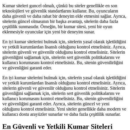
Kumar siteleri guncel olmalı, çünkü bu siteler genellikle en son
teknolojileri ve güvenlik standartlarını kullanır. Bu, oyuncuların
daha güvenli ve daha rahat bir deneyim elde etmesini sağlar. Ayrıca,
sitelerin güncel olmasının bir başka avantajı, sitelerin daha fazla
çeşitlilik sunmasıdır. Örneğin, bir kumar sitesi, yeni bir oyun
eklemesiyle oyuncular için yeni bir deneyim sunar.
En iyi kumar sitelerini bulmak için, sitelerin yasal olarak işletildiğini
ve yetkili kurumlardan lisanslı olduğunu kontrol etmelisiniz. Ayrıca,
sitelerin güvenli ve güvenilir olduğunu kontrol etmelisiniz. Sitelerin
güvenliğini sağlamak için, sitelerin sert güvenlik politikalarını ve
kullanıcı korumasını kontrol etmelisiniz. Bu, sitenin güvenilirliğini
ve güvenliğini garanti eder.
En iyi kumar sitelerini bulmak için, sitelerin yasal olarak işletildiğini
ve yetkili kurumlardan lisanslı olduğunu kontrol etmelisiniz. Ayrıca,
sitelerin güvenli ve güvenilir olduğunu kontrol etmelisiniz. Sitelerin
güvenliğini sağlamak için, sitelerin sert güvenlik politikalarını ve
kullanıcı korumasını kontrol etmelisiniz. Bu, sitenin güvenilirliğini
ve güvenliğini garanti eder. Ayrıca, sitelerin güncel ve yeni
olduğunu kontrol etmelisiniz. Yeni siteler genellikle daha modern ve
kullanıcı dostu arayüzler sunarlar ve daha fazla çeşitlilik sunarlar.
En Güvenli ve Yetkili Kumar Siteleri