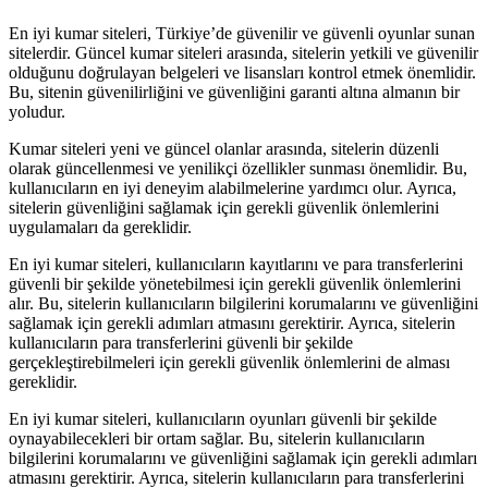
En iyi kumar siteleri, Türkiye’de güvenilir ve güvenli oyunlar sunan
sitelerdir. Güncel kumar siteleri arasında, sitelerin yetkili ve güvenilir
olduğunu doğrulayan belgeleri ve lisansları kontrol etmek önemlidir.
Bu, sitenin güvenilirliğini ve güvenliğini garanti altına almanın bir
yoludur.
Kumar siteleri yeni ve güncel olanlar arasında, sitelerin düzenli
olarak güncellenmesi ve yenilikçi özellikler sunması önemlidir. Bu,
kullanıcıların en iyi deneyim alabilmelerine yardımcı olur. Ayrıca,
sitelerin güvenliğini sağlamak için gerekli güvenlik önlemlerini
uygulamaları da gereklidir.
En iyi kumar siteleri, kullanıcıların kayıtlarını ve para transferlerini
güvenli bir şekilde yönetebilmesi için gerekli güvenlik önlemlerini
alır. Bu, sitelerin kullanıcıların bilgilerini korumalarını ve güvenliğini
sağlamak için gerekli adımları atmasını gerektirir. Ayrıca, sitelerin
kullanıcıların para transferlerini güvenli bir şekilde
gerçekleştirebilmeleri için gerekli güvenlik önlemlerini de alması
gereklidir.
En iyi kumar siteleri, kullanıcıların oyunları güvenli bir şekilde
oynayabilecekleri bir ortam sağlar. Bu, sitelerin kullanıcıların
bilgilerini korumalarını ve güvenliğini sağlamak için gerekli adımları
atmasını gerektirir. Ayrıca, sitelerin kullanıcıların para transferlerini