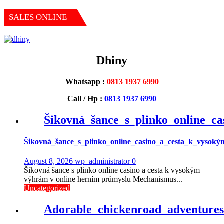
SALES ONLINE
Dhiny
Whatsapp :
0813 1937 6990
Call / Hp :
0813 1937 6990
Šikovná_šance_s_plinko_online_c
Šikovná_šance_s_plinko_online_casino_a_cesta_k_vysok
August 8, 2026
wp_administrator
0
Šikovná šance s plinko online casino a cesta k vysokým
výhrám v online herním průmyslu Mechanismus...
Uncategorized
Adorable_chickenroad_adventures_