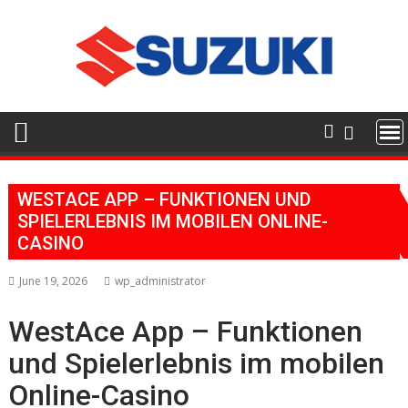
Skip
to
content
WESTACE APP – FUNKTIONEN UND
SPIELERLEBNIS IM MOBILEN ONLINE-
CASINO
June 19, 2026
wp_administrator
WestAce App – Funktionen
und Spielerlebnis im mobilen
Online-Casino