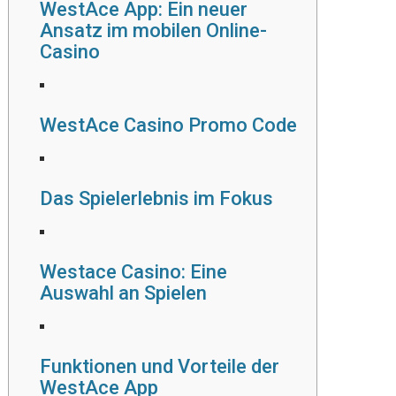
WestAce App: Ein neuer
Ansatz im mobilen Online-
Casino
WestAce Casino Promo Code
Das Spielerlebnis im Fokus
Westace Casino: Eine
Auswahl an Spielen
Funktionen und Vorteile der
WestAce App