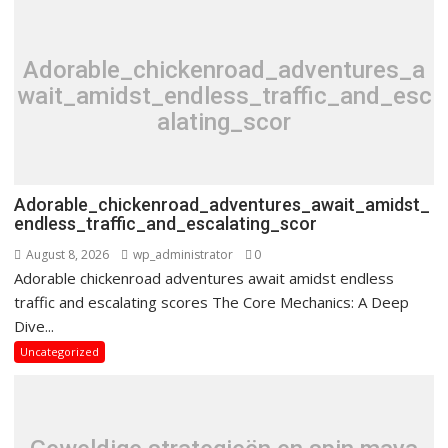
Adorable_chickenroad_adventures_a
wait_amidst_endless_traffic_and_esc
alating_scor
Adorable_chickenroad_adventures_await_amidst_
endless_traffic_and_escalating_scor
August 8, 2026
wp_administrator
0
Adorable chickenroad adventures await amidst endless
traffic and escalating scores The Core Mechanics: A Deep
Dive...
Uncategorized