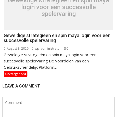
Geweldige strategieën en spin maya
login voor een succesvolle
spelervaring
Geweldige strategieën en spin maya login voor een
succesvolle spelervaring
August 8, 2026
wp_administrator
0
Geweldige strategieën en spin maya login voor een
succesvolle spelervaring De Voordelen van een
Gebruiksvriendelijk Platform...
Uncategorized
LEAVE A COMMENT