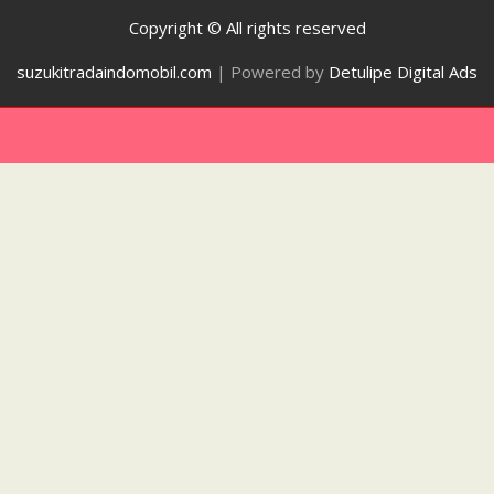
Copyright © All rights reserved
suzukitradaindomobil.com
|
Powered by
Detulipe Digital Ads