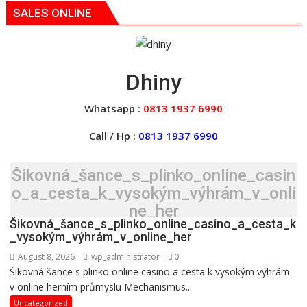
SALES ONLINE
Dhiny
Whatsapp :
0813 1937 6990
Call / Hp :
0813 1937 6990
Šikovná_šance_s_plinko_online_casin
o_a_cesta_k_vysokým_výhrám_v_onli
ne_her
Šikovná_šance_s_plinko_online_casino_a_cesta_k
_vysokým_výhrám_v_online_her
August 8, 2026
wp_administrator
0
Šikovná šance s plinko online casino a cesta k vysokým výhrám
v online herním průmyslu Mechanismus...
Uncategorized