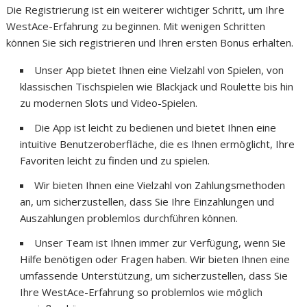
Die Registrierung ist ein weiterer wichtiger Schritt, um Ihre
WestAce-Erfahrung zu beginnen. Mit wenigen Schritten
können Sie sich registrieren und Ihren ersten Bonus erhalten.
Unser App bietet Ihnen eine Vielzahl von Spielen, von
klassischen Tischspielen wie Blackjack und Roulette bis hin
zu modernen Slots und Video-Spielen.
Die App ist leicht zu bedienen und bietet Ihnen eine
intuitive Benutzeroberfläche, die es Ihnen ermöglicht, Ihre
Favoriten leicht zu finden und zu spielen.
Wir bieten Ihnen eine Vielzahl von Zahlungsmethoden
an, um sicherzustellen, dass Sie Ihre Einzahlungen und
Auszahlungen problemlos durchführen können.
Unser Team ist Ihnen immer zur Verfügung, wenn Sie
Hilfe benötigen oder Fragen haben. Wir bieten Ihnen eine
umfassende Unterstützung, um sicherzustellen, dass Sie
Ihre WestAce-Erfahrung so problemlos wie möglich