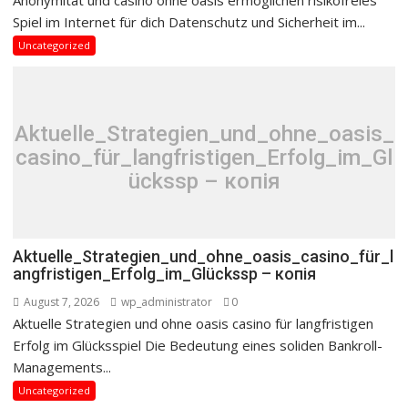
Anonymität und casino ohne oasis ermöglichen risikofreies
Spiel im Internet für dich Datenschutz und Sicherheit im...
Uncategorized
Aktuelle_Strategien_und_ohne_oasis_
casino_für_langfristigen_Erfolg_im_Gl
ückssp – копія
Aktuelle_Strategien_und_ohne_oasis_casino_für_l
angfristigen_Erfolg_im_Glückssp – копія
August 7, 2026
wp_administrator
0
Aktuelle Strategien und ohne oasis casino für langfristigen
Erfolg im Glücksspiel Die Bedeutung eines soliden Bankroll-
Managements...
Uncategorized