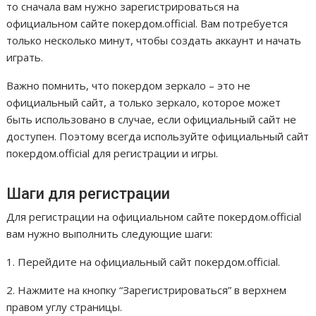
то сначала вам нужно зарегистрироваться на
официальном сайте покердом.official. Вам потребуется
только несколько минут, чтобы создать аккаунт и начать
играть.
Важно помнить, что покердом зеркало – это не
официальный сайт, а только зеркало, которое может
быть использовано в случае, если официальный сайт не
доступен. Поэтому всегда используйте официальный сайт
покердом.official для регистрации и игры.
Шаги для регистрации
Для регистрации на официальном сайте покердом.official
вам нужно выполнить следующие шаги:
1. Перейдите на официальный сайт покердом.official.
2. Нажмите на кнопку “Зарегистрироваться” в верхнем
правом углу страницы.