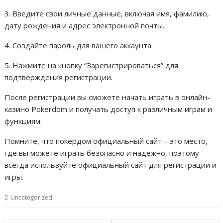
3. Введите свои личные данные, включая имя, фамилию,
дату рождения и адрес электронной почты.
4. Создайте пароль для вашего аккаунта.
5. Нажмите на кнопку “Зарегистрироваться” для
подтверждения регистрации.
После регистрации вы сможете начать играть в онлайн-
казино Pokerdom и получать доступ к различным играм и
функциям.
Помните, что покердом официальный сайт – это место,
где вы можете играть безопасно и надежно, поэтому
всегда используйте официальный сайт для регистрации и
игры.
Uncategorized