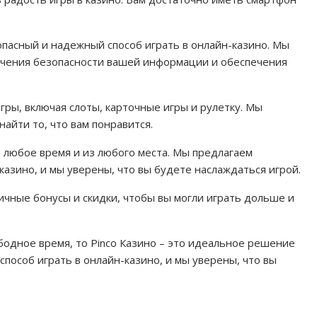
пасный и надежный способ играть в онлайн-казино. Мы
ечения безопасности вашей информации и обеспечения
гры, включая слоты, карточные игры и рулетку. Мы
найти то, что вам понравится.
 в любое время и из любого места. Мы предлагаем
казино, и мы уверены, что вы будете наслаждаться игрой.
ичные бонусы и скидки, чтобы вы могли играть дольше и
бодное время, то Pinco Казино – это идеальное решение
пособ играть в онлайн-казино, и мы уверены, что вы