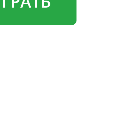
ИГРАТЬ