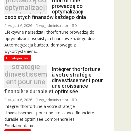
prowadzą do
thorfortune
prowadzą do
optymalizacji
optymalizacji
osobistych
osobistych finansów każdego dnia
finansów
August 6, 2026
wp_administrator
0
każdego dnia
Efektywne narzędzia i thorfortune prowadzą do
optymalizacji osobistych finansów każdego dnia
Intégrer
Automatyzacja budżetu domowego z
thorfortune à
wykorzystaniem...
votre
Uncategorized
stratégie
Intégrer thorfortune
dinvestissem
à votre stratégie
dinvestissement pour
ent pour une
une croissance
croissance
financière durable et optimisée
financière
August 6, 2026
wp_administrator
0
durable et
Intégrer thorfortune à votre stratégie
optimisée
dinvestissement pour une croissance financière
durable et optimisée Comprendre les
Figyelmes
Fondamentaux...
útmutató a