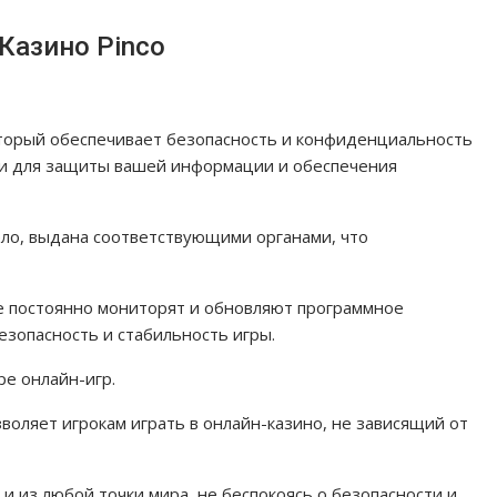
Казино Pinco
который обеспечивает безопасность и конфиденциальность
ии для защиты вашей информации и обеспечения
ело, выдана соответствующими органами, что
ые постоянно мониторят и обновляют программное
зопасность и стабильность игры.
ре онлайн-игр.
озволяет игрокам играть в онлайн-казино, не зависящий от
и из любой точки мира, не беспокоясь о безопасности и