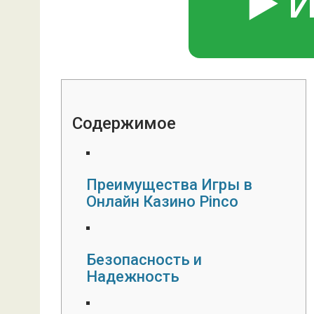
▶️ 
Содержимое
Преимущества Игры в
Онлайн Казино Pinco
Безопасность и
Надежность