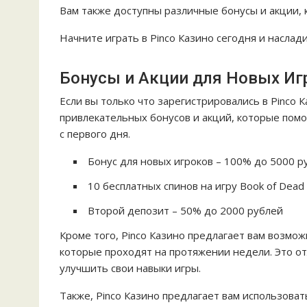
Вам также доступны различные бонусы и акции, 
Начните играть в Pinco Казино сегодня и наслад
Бонусы и Акции для Новых Игр
Если вы только что зарегистрировались в Pinco К
привлекательных бонусов и акций, которые помо
с первого дня.
Бонус для новых игроков – 100% до 5000 р
10 бесплатных спинов на игру Book of Dead
Второй депозит – 50% до 2000 рублей
Кроме того, Pinco Казино предлагает вам возмож
которые проходят на протяжении недели. Это о
улучшить свои навыки игры.
Также, Pinco Казино предлагает вам использоват