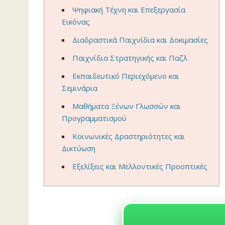
Ψηφιακή Τέχνη και Επεξεργασία
Εικόνας
Διαδραστικά Παιχνίδια και Δοκιμασίες
Παιχνίδια Στρατηγικής και Παζλ
Εκπαιδευτικό Περιεχόμενο και
Σεμινάρια
Μαθήματα Ξένων Γλωσσών και
Προγραμματισμού
Κοινωνικές Δραστηριότητες και
Δικτύωση
Εξελίξεις και Μελλοντικές Προοπτικές