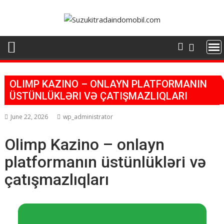
Skip
to
content
OLIMP KAZINO – ONLAYN PLATFORMANIN
ÜSTÜNLÜKLƏRI VƏ ÇATIŞMAZLIQLARI
June 22, 2026
wp_administrator
Olimp Kazino – onlayn
platformanın üstünlükləri və
çatışmazlıqları