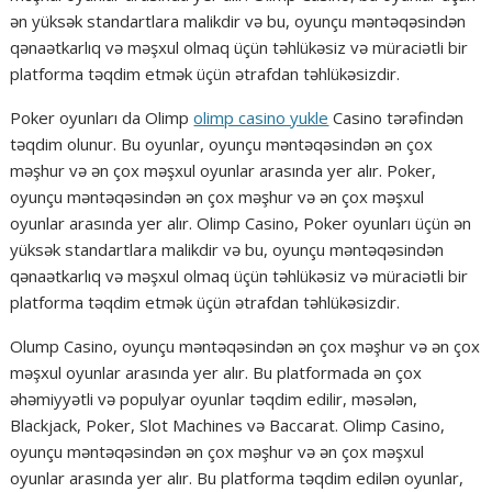
ən yüksək standartlara malikdir və bu, oyunçu məntəqəsindən
qənaətkarlıq və məşxul olmaq üçün təhlükəsiz və müraciətli bir
platforma təqdim etmək üçün ətrafdan təhlükəsizdir.
Poker oyunları da Olimp
olimp casino yukle
Casino tərəfindən
təqdim olunur. Bu oyunlar, oyunçu məntəqəsindən ən çox
məşhur və ən çox məşxul oyunlar arasında yer alır. Poker,
oyunçu məntəqəsindən ən çox məşhur və ən çox məşxul
oyunlar arasında yer alır. Olimp Casino, Poker oyunları üçün ən
yüksək standartlara malikdir və bu, oyunçu məntəqəsindən
qənaətkarlıq və məşxul olmaq üçün təhlükəsiz və müraciətli bir
platforma təqdim etmək üçün ətrafdan təhlükəsizdir.
Olump Casino, oyunçu məntəqəsindən ən çox məşhur və ən çox
məşxul oyunlar arasında yer alır. Bu platformada ən çox
əhəmiyyətli və populyar oyunlar təqdim edilir, məsələn,
Blackjack, Poker, Slot Machines və Baccarat. Olimp Casino,
oyunçu məntəqəsindən ən çox məşhur və ən çox məşxul
oyunlar arasında yer alır. Bu platforma təqdim edilən oyunlar,