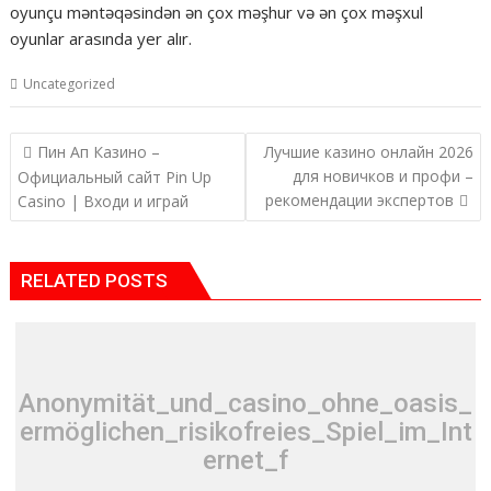
oyunçu məntəqəsindən ən çox məşhur və ən çox məşxul
oyunlar arasında yer alır.
Uncategorized
Post
Пин Ап Казино –
Лучшие казино онлайн 2026
navigation
для новичков и профи –
Официальный сайт Pin Up
рекомендации экспертов
Casino | Входи и играй
RELATED POSTS
Anonymität_und_casino_ohne_oasis_
ermöglichen_risikofreies_Spiel_im_Int
ernet_f