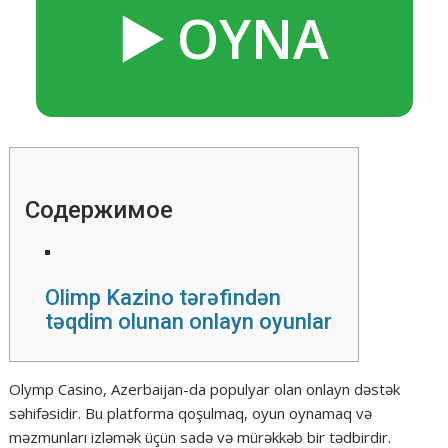
▶️ OYNA
Содержимое
Olimp Kazino tərəfindən
təqdim olunan onlayn oyunlar
Olymp Casino, Azerbaijan-da populyar olan onlayn dəstək
səhifəsidir. Bu platforma qoşulmaq, oyun oynamaq və
məzmunları izləmək üçün sadə və mürəkkəb bir tədbirdir.