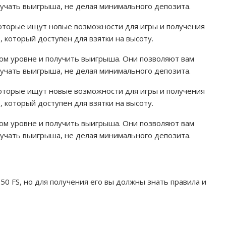
олучать выигрыша, не делая минимального депозита.
которые ищут новые возможности для игры и получения
 который доступен для взятки на высоту.
оком уровне и получить выигрыша. Они позволяют вам
олучать выигрыша, не делая минимального депозита.
которые ищут новые возможности для игры и получения
 который доступен для взятки на высоту.
оком уровне и получить выигрыша. Они позволяют вам
олучать выигрыша, не делая минимального депозита.
50 FS, но для получения его вы должны знать правила и