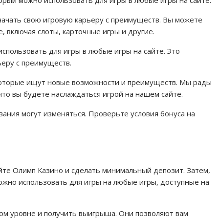
торый можно использовать для игры в любые игры на сайте.
начать свою игровую карьеру с преимуществ. Вы можете
е, включая слоты, карточные игры и другие.
использовать для игры в любые игры на сайте. Это
ьеру с преимуществ.
 которые ищут новые возможности и преимуществ. Мы рады
что вы будете наслаждаться игрой на нашем сайте.
вания могут изменяться. Проверьте условия бонуса на
айте Олимп Казино и сделать минимальный депозит. Затем,
можно использовать для игры на любые игры, доступные на
оком уровне и получить выигрыша. Они позволяют вам