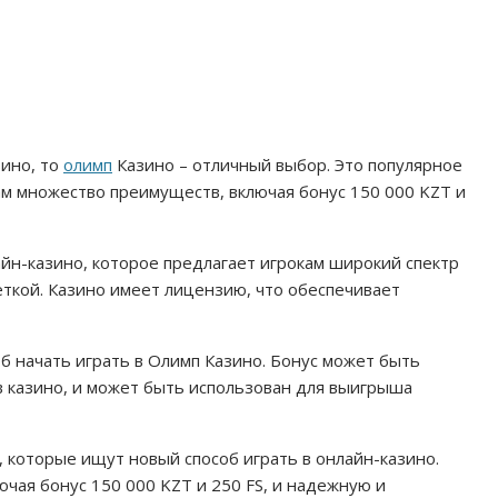
зино, то
олимп
Казино – отличный выбор. Это популярное
ам множество преимуществ, включая бонус 150 000 KZT и
йн-казино, которое предлагает игрокам широкий спектр
леткой. Казино имеет лицензию, что обеспечивает
об начать играть в Олимп Казино. Бонус может быть
в казино, и может быть использован для выигрыша
, которые ищут новый способ играть в онлайн-казино.
чая бонус 150 000 KZT и 250 FS, и надежную и