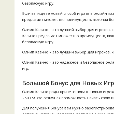
безопасную игру.
Если вы ищете новый способ играть в онлайн-ка
предлагает множество преимуществ, включая бон
Олимп Казино – это лучший выбор для игроков, 
Казино предлагает множество преимуществ, вклю
безопасную игру.
Олимп Казино – это лучший выбор для игроков, 
Олимп Казино – это надежное и безопасное онла
игр.
Большой Бонус для Новых Иг
Олимп Казино рады приветствовать новых игрок
250 FS! Это отличная возможность начать свою 
Для получения бонуса вам нужно зарегистриров