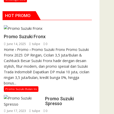
HOT PROMO
Promo Suzuki Fronx
June 14, 2025
tulipe
0
Home › Promo › Promo Suzuki Fronx Promo Suzuki
Fronx 2025: DP Ringan, Cicilan 3,5 Juta/Bulan &
Cashback Besar Suzuki Fronx hadir dengan desain
stylish, fitur modern, dan promo spesial dari Suzuki
Trada Indomobil! Dapatkan DP mulai 10 juta, cicilan
ringan 3,5 juta/bulan, kredit bunga 0%, hingga
bonus...
Promo Suzuki Bulan Ini
Promo Suzuki
Spresso
June 17, 2023
tulipe
0