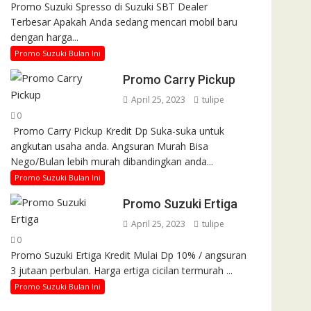
Promo Suzuki Spresso di Suzuki SBT Dealer
Terbesar Apakah Anda sedang mencari mobil baru
dengan harga...
Promo Suzuki Bulan Ini
Promo Carry Pickup
April 25, 2023
tulipe
0
Promo Carry Pickup Kredit Dp Suka-suka untuk
angkutan usaha anda. Angsuran Murah Bisa
Nego/Bulan lebih murah dibandingkan anda...
Promo Suzuki Bulan Ini
Promo Suzuki Ertiga
April 25, 2023
tulipe
0
Promo Suzuki Ertiga Kredit Mulai Dp 10% / angsuran
3 jutaan perbulan. Harga ertiga cicilan termurah ...
Promo Suzuki Bulan Ini