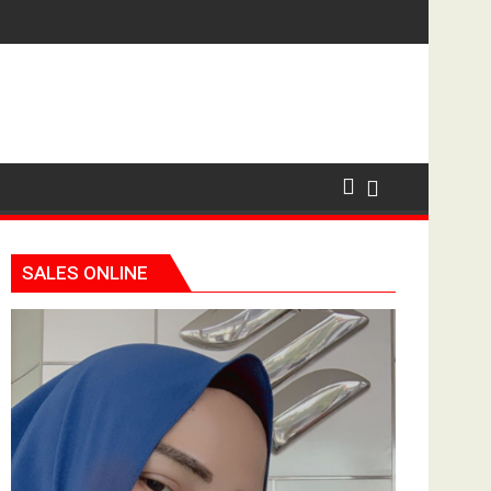
et optimisée
SALES ONLINE