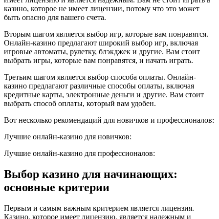
казино, которое не имеет лицензии, потому что это может
быть опасно для вашего счета.
Вторым шагом является выбор игр, которые вам понравятся.
Онлайн-казино предлагают широкий выбор игр, включая
игровые автоматы, рулетку, блэкджек и другие. Вам стоит
выбрать игры, которые вам понравятся, и начать играть.
Третьим шагом является выбор способа оплаты. Онлайн-
казино предлагают различные способы оплаты, включая
кредитные карты, электронные деньги и другие. Вам стоит
выбрать способ оплаты, который вам удобен.
Вот несколько рекомендаций для новичков и профессионалов:
Лучшие онлайн-казино для новичков:
Лучшие онлайн-казино для профессионалов:
Выбор казино для начинающих:
основные критерии
Первым и самым важным критерием является лицензия.
Казино, которое имеет лицензию, является надежным и