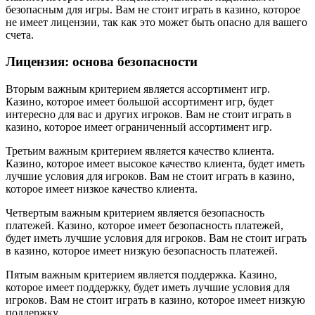
безопасным для игры. Вам не стоит играть в казино, которое
не имеет лицензии, так как это может быть опасно для вашего
счета.
Лицензия: основа безопасности
Вторым важным критерием является ассортимент игр.
Казино, которое имеет большой ассортимент игр, будет
интересно для вас и других игроков. Вам не стоит играть в
казино, которое имеет ограниченный ассортимент игр.
Третьим важным критерием является качество клиента.
Казино, которое имеет высокое качество клиента, будет иметь
лучшие условия для игроков. Вам не стоит играть в казино,
которое имеет низкое качество клиента.
Четвертым важным критерием является безопасность
платежей. Казино, которое имеет безопасность платежей,
будет иметь лучшие условия для игроков. Вам не стоит играть
в казино, которое имеет низкую безопасность платежей.
Пятым важным критерием является поддержка. Казино,
которое имеет поддержку, будет иметь лучшие условия для
игроков. Вам не стоит играть в казино, которое имеет низкую
поддержку.