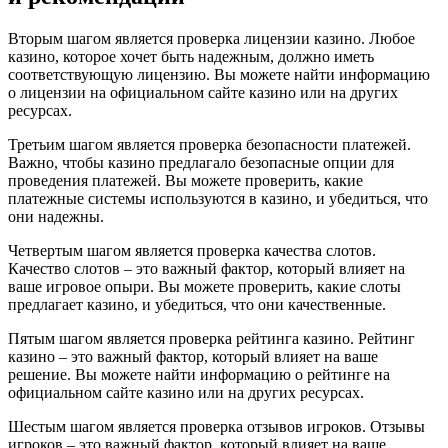
Вторым шагом является проверка лицензии казино. Любое
казино, которое хочет быть надежным, должно иметь
соответствующую лицензию. Вы можете найти информацию
о лицензии на официальном сайте казино или на других
ресурсах.
Третьим шагом является проверка безопасности платежей.
Важно, чтобы казино предлагало безопасные опции для
проведения платежей. Вы можете проверить, какие
платежные системы используются в казино, и убедиться, что
они надежны.
Четвертым шагом является проверка качества слотов.
Качество слотов – это важный фактор, который влияет на
ваше игровое опыри. Вы можете проверить, какие слоты
предлагает казино, и убедиться, что они качественные.
Пятым шагом является проверка рейтинга казино. Рейтинг
казино – это важный фактор, который влияет на ваше
решение. Вы можете найти информацию о рейтинге на
официальном сайте казино или на других ресурсах.
Шестым шагом является проверка отзывов игроков. Отзывы
игроков – это важный фактор, который влияет на ваше