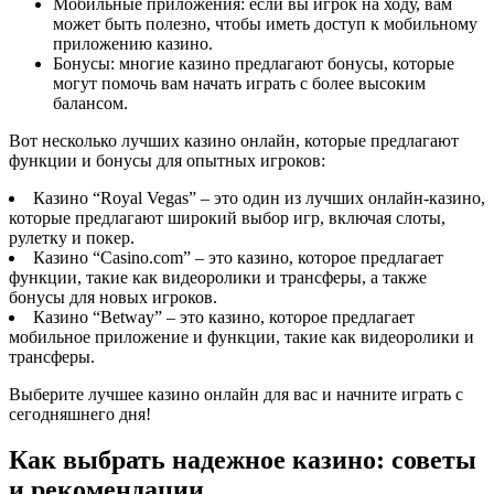
Мобильные приложения: если вы игрок на ходу, вам
может быть полезно, чтобы иметь доступ к мобильному
приложению казино.
Бонусы: многие казино предлагают бонусы, которые
могут помочь вам начать играть с более высоким
балансом.
Вот несколько лучших казино онлайн, которые предлагают
функции и бонусы для опытных игроков:
Казино “Royal Vegas” – это один из лучших онлайн-казино,
которые предлагают широкий выбор игр, включая слоты,
рулетку и покер.
Казино “Casino.com” – это казино, которое предлагает
функции, такие как видеоролики и трансферы, а также
бонусы для новых игроков.
Казино “Betway” – это казино, которое предлагает
мобильное приложение и функции, такие как видеоролики и
трансферы.
Выберите лучшее казино онлайн для вас и начните играть с
сегодняшнего дня!
Как выбрать надежное казино: советы
и рекомендации