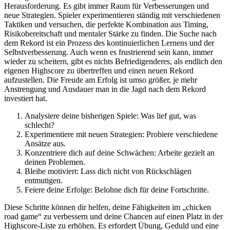
Herausforderung. Es gibt immer Raum für Verbesserungen und
neue Strategien. Spieler experimentieren ständig mit verschiedenen
Taktiken und versuchen, die perfekte Kombination aus Timing,
Risikobereitschaft und mentaler Stärke zu finden. Die Suche nach
dem Rekord ist ein Prozess des kontinuierlichen Lernens und der
Selbstverbesserung. Auch wenn es frustrierend sein kann, immer
wieder zu scheitern, gibt es nichts Befriedigenderes, als endlich den
eigenen Highscore zu übertreffen und einen neuen Rekord
aufzustellen. Die Freude am Erfolg ist umso größer, je mehr
Anstrengung und Ausdauer man in die Jagd nach dem Rekord
investiert hat.
Analysiere deine bisherigen Spiele: Was lief gut, was
schlecht?
Experimentiere mit neuen Strategien: Probiere verschiedene
Ansätze aus.
Konzentriere dich auf deine Schwächen: Arbeite gezielt an
deinen Problemen.
Bleibe motiviert: Lass dich nicht von Rückschlägen
entmutigen.
Feiere deine Erfolge: Belohne dich für deine Fortschritte.
Diese Schritte können dir helfen, deine Fähigkeiten im „chicken
road game“ zu verbessern und deine Chancen auf einen Platz in der
Highscore-Liste zu erhöhen. Es erfordert Übung, Geduld und eine