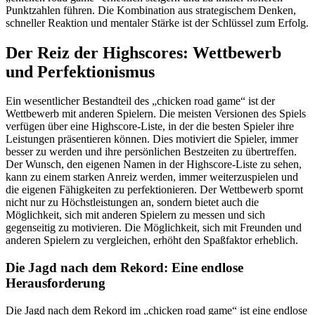
Punktzahlen führen. Die Kombination aus strategischem Denken,
schneller Reaktion und mentaler Stärke ist der Schlüssel zum Erfolg.
Der Reiz der Highscores: Wettbewerb
und Perfektionismus
Ein wesentlicher Bestandteil des „chicken road game“ ist der
Wettbewerb mit anderen Spielern. Die meisten Versionen des Spiels
verfügen über eine Highscore-Liste, in der die besten Spieler ihre
Leistungen präsentieren können. Dies motiviert die Spieler, immer
besser zu werden und ihre persönlichen Bestzeiten zu übertreffen.
Der Wunsch, den eigenen Namen in der Highscore-Liste zu sehen,
kann zu einem starken Anreiz werden, immer weiterzuspielen und
die eigenen Fähigkeiten zu perfektionieren. Der Wettbewerb spornt
nicht nur zu Höchstleistungen an, sondern bietet auch die
Möglichkeit, sich mit anderen Spielern zu messen und sich
gegenseitig zu motivieren. Die Möglichkeit, sich mit Freunden und
anderen Spielern zu vergleichen, erhöht den Spaßfaktor erheblich.
Die Jagd nach dem Rekord: Eine endlose
Herausforderung
Die Jagd nach dem Rekord im „chicken road game“ ist eine endlose