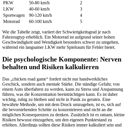
PKW
50-80 km/h
2
LKW
40-60 km/h
3
Sportwagen
90-120 km/h
4
Motorrad
60-100 km/h
5
Wie die Tabelle zeigt, variiert der Schwierigkeitsgrad je nach
Fahrzeugtyp erheblich. Ein Motorrad ist aufgrund seiner hohen
Geschwindigkeit und Wendigkeit besonders schwer zu umgehen,
während ein langsamer LKW mehr Spielraum für Fehler bietet.
Die psychologische Komponente: Nerven
behalten und Risiken kalkulieren
Das „chicken road game“ fordert nicht nur handwerkliches
Geschick, sondern auch mentale Stärke. Die ständige Gefahr, von
einem Auto überfahren zu werden, kann zu Stress und Anspannung
führen, was die Konzentration beeinträchtigen kann. Es ist daher
wichtig, ruhig zu bleiben und nicht in Panik zu geraten. Eine
bewährte Methode, um mit dem Druck umzugehen, ist es, sich auf
die bevorstehenden Schritte zu konzentrieren und nicht an die
möglichen Konsequenzen zu denken. Zusätzlich ist es ratsam, kleine
Risiken bewusst einzugehen, um den eigenen Punktestand zu
erhöhen. Allerdings sollten diese Risiken immer kalkuliert sein und