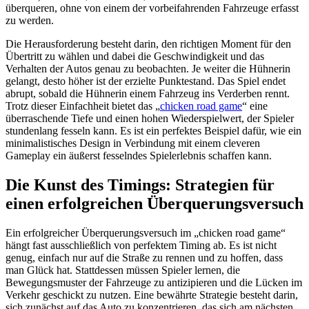
überqueren, ohne von einem der vorbeifahrenden Fahrzeuge erfasst
zu werden.
Die Herausforderung besteht darin, den richtigen Moment für den
Übertritt zu wählen und dabei die Geschwindigkeit und das
Verhalten der Autos genau zu beobachten. Je weiter die Hühnerin
gelangt, desto höher ist der erzielte Punktestand. Das Spiel endet
abrupt, sobald die Hühnerin einem Fahrzeug ins Verderben rennt.
Trotz dieser Einfachheit bietet das „
chicken road game
“ eine
überraschende Tiefe und einen hohen Wiederspielwert, der Spieler
stundenlang fesseln kann. Es ist ein perfektes Beispiel dafür, wie ein
minimalistisches Design in Verbindung mit einem cleveren
Gameplay ein äußerst fesselndes Spielerlebnis schaffen kann.
Die Kunst des Timings: Strategien für
einen erfolgreichen Überquerungsversuch
Ein erfolgreicher Überquerungsversuch im „chicken road game“
hängt fast ausschließlich von perfektem Timing ab. Es ist nicht
genug, einfach nur auf die Straße zu rennen und zu hoffen, dass
man Glück hat. Stattdessen müssen Spieler lernen, die
Bewegungsmuster der Fahrzeuge zu antizipieren und die Lücken im
Verkehr geschickt zu nutzen. Eine bewährte Strategie besteht darin,
sich zunächst auf das Auto zu konzentrieren, das sich am nächsten