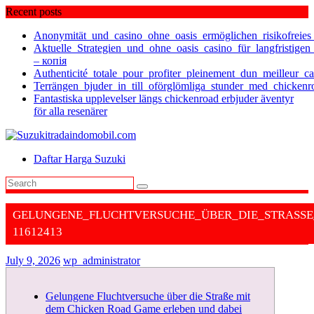
Skip
Recent posts
to
Anonymität_und_casino_ohne_oasis_ermöglichen_risikofreies_
content
Aktuelle_Strategien_und_ohne_oasis_casino_für_langfristige
– копія
Authenticité_totale_pour_profiter_pleinement_dun_meilleur_ca
Terrängen_bjuder_in_till_oförglömliga_stunder_med_chickenr
Fantastiska upplevelser längs chickenroad erbjuder äventyr
för alla resenärer
Daftar Harga Suzuki
GELUNGENE_FLUCHTVERSUCHE_ÜBER_DIE_STRASSE
1612413
July 9, 2026
wp_administrator
Gelungene Fluchtversuche über die Straße mit
dem Chicken Road Game erleben und dabei