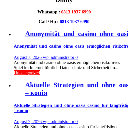
Whatsapp :
0813 1937 6990
Call / Hp :
0813 1937 6990
Anonymität_und_casino_ohne_oasis
Anonymität_und_casino_ohne_oasis_ermöglichen_risikofre
August 7, 2026
wp_administrator
0
Anonymität und casino ohne oasis ermöglichen risikofreies
Spiel im Internet für dich Datenschutz und Sicherheit im...
Uncategorized
Aktuelle_Strategien_und_ohne_oas
– копія
Aktuelle_Strategien_und_ohne_oasis_casino_für_langfrist
– копія
August 7, 2026
wp_administrator
0
Aktuelle Strategien und ohne oasis casino für langfristigen