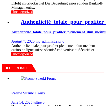
Erfolg im Glücksspiel Die Bedeutung eines soliden Bankroll-
Managements...
Uncategorized
Authenticité_totale_pour_profiter
Authenticité_totale_pour_profiter_pleinement_dun_meilleu
August 7, 2026
wp_administrator
0
Authenticité totale pour profiter pleinement dun meilleur
casino en ligne suisse sécurisé et divertissant Sécurité et...
Uncategorized
HOT PROMO
Promo Suzuki Fronx
June 14, 2025
tulipe
0