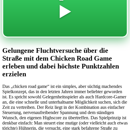
▶️
Gelungene Fluchtversuche über die
Straße mit dem Chicken Road Game
erleben und dabei höchste Punktzahlen
erzielen
Das „chicken road game“ ist ein simples, aber süchtig machendes
Spielkonzept, das in den letzten Jahren immer beliebter geworden
ist. Es spricht sowohl Gelegenheitsspieler als auch Hardcore-Gamer
an, die eine schnelle und unterhaltsame Möglichkeit suchen, sich die
Zeit zu vertreiben. Der Reiz liegt in der Kombination aus einfacher
Steuerung, nervenaufreibender Spannung und dem ständigen
Wunsch, den eigenen Highscore zu übertreffen. Das Spielprinzip ist
denkbar einfach: Man steuert eine mutige (oder vielleicht auch etwas
törichte) Hühnerin, die versucht, eine stark befahrene Straße zu