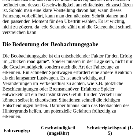
befindet und dessen Geschwindigkeit am einfachsten einzuschätzen
ist. Sobald man eine klare Vorstellung davon hat, wann dieses
Fahrzeug vorbeifährt, kann man den nächsten Schritt planen und
den passenden Moment für den Übertritt wählen. Es ist wichtig,
nicht zu zögern, da jede Sekunde zählt und die Gelegenheit schnell
verstreichen kann.
Die Bedeutung der Beobachtungsgabe
Die Beobachtungsgabe ist ein entscheidender Faktor für den Erfolg
im „chicken road game“. Spieler müssen in der Lage sein, nicht nur
die Geschwindigkeit, sondern auch die Art der Fahrzeuge zu
erkennen. Ein schneller Sportwagen erfordert eine andere Reaktion
als ein langsamer Lastwagen. Es ist auch wichtig, auf
Veränderungen im Verkehrsfluss zu achten, wie z.B. plötzliche
Beschleunigungen oder Bremsmanöver. Erfahrene Spieler
entwickeln oft ein fast instinktives Gefühl für den Verkehr und
können selbst in chaotischen Situationen schnell die richtigen
Entscheidungen treffen. Darüber hinaus kann das Beobachten des
Hintergrunds helfen, um potenzielle Gefahren frühzeitig zu
erkennen.
Geschwindigkeit
Schwierigkeitsgrad (1-
Fahrzeugtyp
(ungefähr)
5)