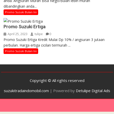
anda. Angsuran Murah Bisa Nego/Bulan lebih murah
dibandingkan anda...
Promo Suzuki Bulan Ini
Promo Suzuki Ertiga
April 25, 2023
tulipe
0
Promo Suzuki Ertiga Kredit Mulai Dp 10% / angsuran 3 jutaan
perbulan. Harga ertiga cicilan termurah ...
Promo Suzuki Bulan Ini
Copyright © All rights reserved
suzukitradaindomobil.com
|
Powered by
Detulipe Digital Ads