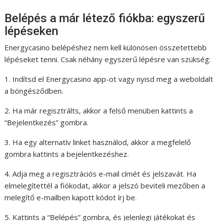
Belépés a már létező fiókba: egyszerű
lépéseken
Energycasino belépéshez nem kell különösen összetettebb
lépéseket tenni. Csak néhány egyszerű lépésre van szükség:
1. Indítsd el Energycasino app-ot vagy nyisd meg a weboldalt
a böngésződben.
2. Ha már regisztrálts, akkor a felső menüben kattints a
“Bejelentkezés” gombra.
3. Ha egy alternatív linket használod, akkor a megfelelő
gombra kattints a bejelentkezéshez.
4. Adja meg a regisztrációs e-mail címét és jelszavát. Ha
elmelegítettél a fiókodat, akkor a jelszó beviteli mezőben a
melegítő e-mailben kapott kódot írj be.
5. Kattints a “Belépés” gombra, és jelenlegi játékokat és