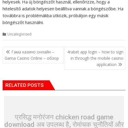
helyesek. Ha új böngészőt használ, ellenőrizze, hogy a
hitelesítő adatok helyesen beállítva vannak a böngészőbe. Ha
továbbra is problémákba ütközik, próbáljon egy másik
böngészőt használni.
Uncategorized
Post
Гама казино онлайн –
4rabet app login – how to sign
navigation
Gama Casino Online – обзор
in through the mobile casino
application
RELATED POSTS
प्रसिद्ध मनोरंजन chicken road game
download अब उपलब्ध है, रोमांचक चुनौतियों और