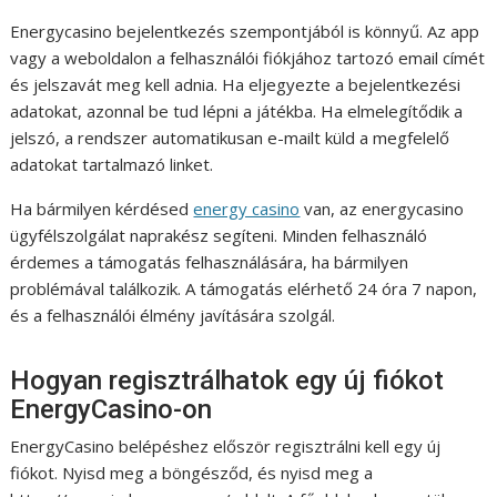
Energycasino bejelentkezés szempontjából is könnyű. Az app
vagy a weboldalon a felhasználói fiókjához tartozó email címét
és jelszavát meg kell adnia. Ha eljegyezte a bejelentkezési
adatokat, azonnal be tud lépni a játékba. Ha elmelegítődik a
jelszó, a rendszer automatikusan e-mailt küld a megfelelő
adatokat tartalmazó linket.
Ha bármilyen kérdésed
energy casino
van, az energycasino
ügyfélszolgálat naprakész segíteni. Minden felhasználó
érdemes a támogatás felhasználására, ha bármilyen
problémával találkozik. A támogatás elérhető 24 óra 7 napon,
és a felhasználói élmény javítására szolgál.
Hogyan regisztrálhatok egy új fiókot
EnergyCasino-on
EnergyCasino belépéshez először regisztrálni kell egy új
fiókot. Nyisd meg a böngésződ, és nyisd meg a