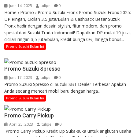
June 14, 2025
tulipe
0
Home › Promo › Promo Suzuki Fronx Promo Suzuki Fronx 2025:
DP Ringan, Cicilan 3,5 Juta/Bulan & Cashback Besar Suzuki
Fronx hadir dengan desain stylish, fitur modern, dan promo
spesial dari Suzuki Trada Indomobil! Dapatkan DP mulai 10 juta,
cicilan ringan 3,5 juta/bulan, kredit bunga 0%, hingga bonus...
Promo Suzuki Bulan Ini
Promo Suzuki Spresso
June 17, 2023
tulipe
0
Promo Suzuki Spresso di Suzuki SBT Dealer Terbesar Apakah
Anda sedang mencari mobil baru dengan harga...
Promo Suzuki Bulan Ini
Promo Carry Pickup
April 25, 2023
tulipe
0
Promo Carry Pickup Kredit Dp Suka-suka untuk angkutan usaha