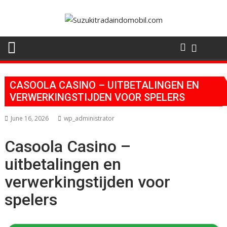
Skip
to
content
CASOOLA CASINO – UITBETALINGEN EN
VERWERKINGSTIJDEN VOOR SPELERS
June 16, 2026
wp_administrator
Casoola Casino –
uitbetalingen en
verwerkingstijden voor
spelers