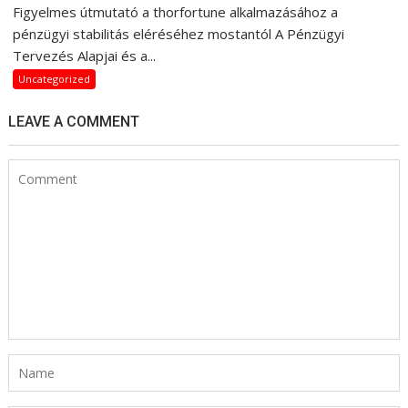
Figyelmes útmutató a thorfortune alkalmazásához a
pénzügyi stabilitás eléréséhez mostantól A Pénzügyi
Tervezés Alapjai és a...
Uncategorized
LEAVE A COMMENT