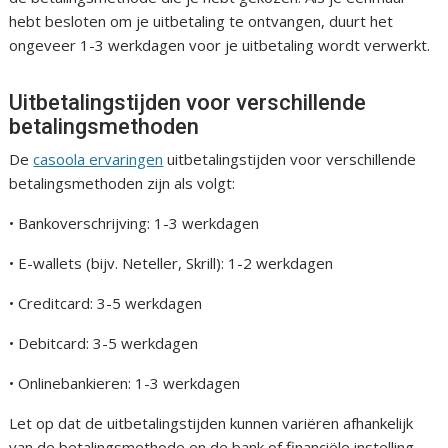
hebt besloten om je uitbetaling te ontvangen, duurt het
ongeveer 1-3 werkdagen voor je uitbetaling wordt verwerkt.
Uitbetalingstijden voor verschillende
betalingsmethoden
De
casoola ervaringen
uitbetalingstijden voor verschillende
betalingsmethoden zijn als volgt:
• Bankoverschrijving: 1-3 werkdagen
• E-wallets (bijv. Neteller, Skrill): 1-2 werkdagen
• Creditcard: 3-5 werkdagen
• Debitcard: 3-5 werkdagen
• Onlinebankieren: 1-3 werkdagen
Let op dat de uitbetalingstijden kunnen variëren afhankelijk
van de betalingsmethode en de bank of financiële instelling