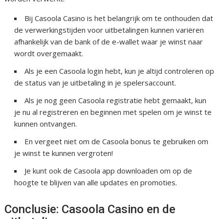
Bij Casoola Casino is het belangrijk om te onthouden dat
de verwerkingstijden voor uitbetalingen kunnen variëren
afhankelijk van de bank of de e-wallet waar je winst naar
wordt overgemaakt.
Als je een Casoola login hebt, kun je altijd controleren op
de status van je uitbetaling in je spelersaccount.
Als je nog geen Casoola registratie hebt gemaakt, kun
je nu al registreren en beginnen met spelen om je winst te
kunnen ontvangen.
En vergeet niet om de Casoola bonus te gebruiken om
je winst te kunnen vergroten!
Je kunt ook de Casoola app downloaden om op de
hoogte te blijven van alle updates en promoties.
Conclusie: Casoola Casino en de