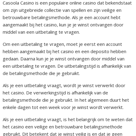
Casoola Casino is een populaire online casino dat bekendstaat
om zijn uitgebreide collectie van spellen en zijn veilige en
betrouwbare betalingsmethode. Als je een account hebt
aangemaakt bij het casino, kun je je winst ontvangen door
middel van een uitbetaling te vragen.
Om een uitbetaling te vragen, moet je eerst een account
hebben aangemaakt bij het casino en een deposito hebben
gedaan. Daarna kun je je winst ontvangen door middel van
een uitbetaling te vragen. De uitbetalingstijd is afhankelijk van
de betalingsmethode die je gebruikt.
Als je een uitbetaling vraagt, wordt je winst verwerkt door
het casino. De verwerkingstijd is afhankelijk van de
betalingsmethode die je gebruikt. In het algemeen duurt het
enkele dagen tot een week voor je winst wordt verwerkt.
Als je een uitbetaling vraagt, is het belangrijk om te weten dat
het casino een veilige en betrouwbare betalingsmethode
gebruikt. Dit betekent dat je winst veilig is en dat je geen