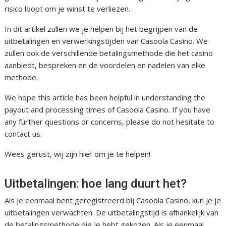
risico loopt om je winst te verliezen.
In dit artikel zullen we je helpen bij het begrijpen van de
uitbetalingen en verwerkingstijden van Casoola Casino. We
zullen ook de verschillende betalingsmethode die het casino
aanbiedt, bespreken en de voordelen en nadelen van elke
methode.
We hope this article has been helpful in understanding the
payout and processing times of Casoola Casino. If you have
any further questions or concerns, please do not hesitate to
contact us.
Wees gerust, wij zijn hier om je te helpen!
Uitbetalingen: hoe lang duurt het?
Als je eenmaal bent geregistreerd bij Casoola Casino, kun je je
uitbetalingen verwachten. De uitbetalingstijd is afhankelijk van
de betalingsmethode die je hebt gekozen. Als je eenmaal