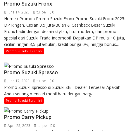
Promo Suzuki Fronx
June 14, 2025
tulipe
0
Home › Promo › Promo Suzuki Fronx Promo Suzuki Fronx 2025:
DP Ringan, Cicilan 3,5 Juta/Bulan & Cashback Besar Suzuki
Fronx hadir dengan desain stylish, fitur modern, dan promo
spesial dari Suzuki Trada Indomobil! Dapatkan DP mulai 10 juta,
cicilan ringan 3,5 juta/bulan, kredit bunga 0%, hingga bonus...
Promo Suzuki Bulan Ini
Promo Suzuki Spresso
June 17, 2023
tulipe
0
Promo Suzuki Spresso di Suzuki SBT Dealer Terbesar Apakah
Anda sedang mencari mobil baru dengan harga...
Promo Suzuki Bulan Ini
Promo Carry Pickup
April 25, 2023
tulipe
0