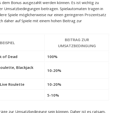
dem Bonus ausgezahlt werden können. Es ist wichtig zu
g der Umsatzbedingungen beitragen. Spielautomaten tragen in
dere Spiele möglicherweise nur einen geringeren Prozentsatz
ich daher auf Spiele mit einem hohen Beitrag zur
BEITRAG ZUR
BEISPIEL
UMSATZBEDINGUNG
k of Dead
100%
oulette, Blackjack
10-20%
 Live Roulette
10-20%
5-10%
eiträge zur Umsatzbedingung sein können. Daher ist es ratsam,