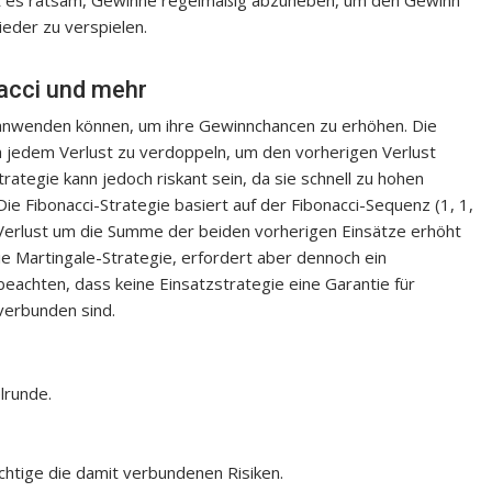
 ist es ratsam, Gewinne regelmäßig abzuheben, um den Gewinn
ieder zu verspielen.
nacci und mehr
r anwenden können, um ihre Gewinnchancen zu erhöhen. Die
ch jedem Verlust zu verdoppeln, um den vorherigen Verlust
rategie kann jedoch riskant sein, da sie schnell zu hohen
Die Fibonacci-Strategie basiert auf der Fibonacci-Sequenz (1, 1,
em Verlust um die Summe der beiden vorherigen Einsätze erhöht
die Martingale-Strategie, erfordert aber dennoch ein
beachten, dass keine Einsatzstrategie eine Garantie für
 verbunden sind.
lrunde.
chtige die damit verbundenen Risiken.