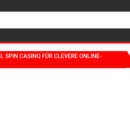
L SPIN CASINO FÜR CLEVERE ONLINE-