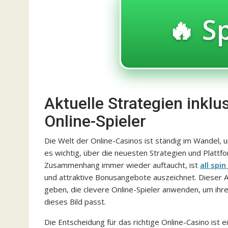
🔥 S
Aktuelle Strategien inklus
Online-Spieler
Die Welt der Online-Casinos ist ständig im Wandel, u
es wichtig, über die neuesten Strategien und Plattfo
Zusammenhang immer wieder auftaucht, ist
all spin
und attraktive Bonusangebote auszeichnet. Dieser Ar
geben, die clevere Online-Spieler anwenden, um ih
dieses Bild passt.
Die Entscheidung für das richtige Online-Casino ist e