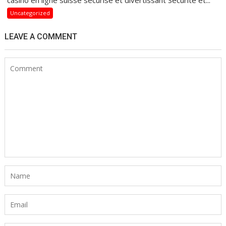
casino en ligne suisse sécurisé et divertissant Sécurité et...
Uncategorized
LEAVE A COMMENT