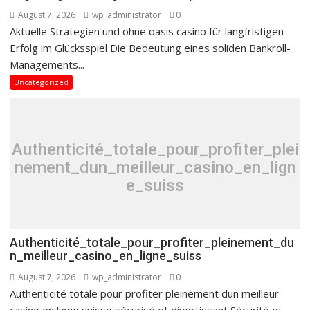
August 7, 2026
wp_administrator
0
Aktuelle Strategien und ohne oasis casino für langfristigen
Erfolg im Glücksspiel Die Bedeutung eines soliden Bankroll-
Managements...
Uncategorized
Authenticité_totale_pour_profiter_plei
nement_dun_meilleur_casino_en_lign
e_suiss
Authenticité_totale_pour_profiter_pleinement_du
n_meilleur_casino_en_ligne_suiss
August 7, 2026
wp_administrator
0
Authenticité totale pour profiter pleinement dun meilleur