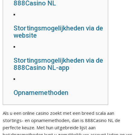
888Casino NL
Stortingsmogelijkheden via de
website
Stortingsmogelijkheden via de
888Casino NL-app
Opnamemethoden
Als u een online casino zoekt met een breed scala aan
stortings- en opnamemethoden, dan is 888Casino NL de
perfecte keuze. Met hun uitgebreide lijst aan
betalingsmethoden kunt u gemakkelijk uw account laden en uw