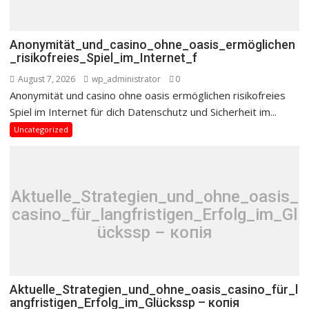
Anonymität_und_casino_ohne_oasis_ermöglichen
_risikofreies_Spiel_im_Internet_f
August 7, 2026
wp_administrator
0
Anonymität und casino ohne oasis ermöglichen risikofreies
Spiel im Internet für dich Datenschutz und Sicherheit im...
Uncategorized
Aktuelle_Strategien_und_ohne_oasis_
casino_für_langfristigen_Erfolg_im_Gl
ückssp – копія
Aktuelle_Strategien_und_ohne_oasis_casino_für_l
angfristigen_Erfolg_im_Glückssp – копія