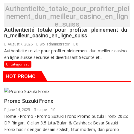
Authenticité_totale_pour_profiter_plei
nement_dun_meilleur_casino_en_lign
e_suiss
Authenticité_totale_pour_profiter_pleinement_du
n_meilleur_casino_en_ligne_suiss
August 7, 2026
wp_administrator
0
Authenticité totale pour profiter pleinement dun meilleur casino
en ligne suisse sécurisé et divertissant Sécurité et...
Uncategorized
HOT PROMO
Promo Suzuki Fronx
June 14, 2025
tulipe
0
Home › Promo › Promo Suzuki Fronx Promo Suzuki Fronx 2025:
DP Ringan, Cicilan 3,5 Juta/Bulan & Cashback Besar Suzuki
Fronx hadir dengan desain stylish, fitur modern, dan promo