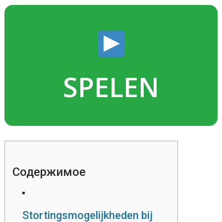
SPELEN
Содержимое
Stortingsmogelijkheden bij