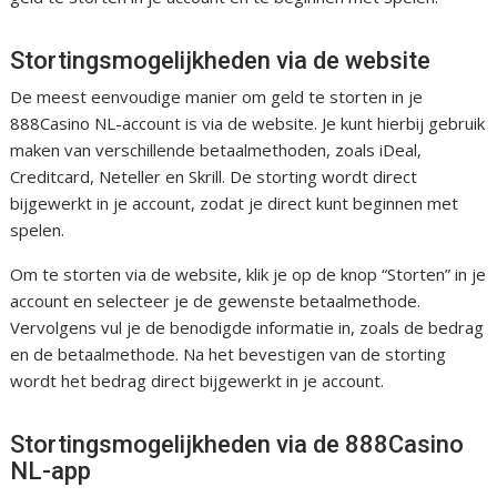
Stortingsmogelijkheden via de website
De meest eenvoudige manier om geld te storten in je
888Casino NL-account is via de website. Je kunt hierbij gebruik
maken van verschillende betaalmethoden, zoals iDeal,
Creditcard, Neteller en Skrill. De storting wordt direct
bijgewerkt in je account, zodat je direct kunt beginnen met
spelen.
Om te storten via de website, klik je op de knop “Storten” in je
account en selecteer je de gewenste betaalmethode.
Vervolgens vul je de benodigde informatie in, zoals de bedrag
en de betaalmethode. Na het bevestigen van de storting
wordt het bedrag direct bijgewerkt in je account.
Stortingsmogelijkheden via de 888Casino
NL-app