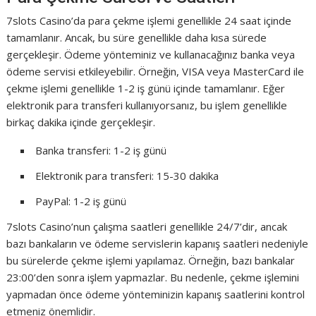
7slots Casino’da para çekme işlemi genellikle 24 saat içinde
tamamlanır. Ancak, bu süre genellikle daha kısa sürede
gerçekleşir. Ödeme yönteminiz ve kullanacağınız banka veya
ödeme servisi etkileyebilir. Örneğin, VISA veya MasterCard ile
çekme işlemi genellikle 1-2 iş günü içinde tamamlanır. Eğer
elektronik para transferi kullanıyorsanız, bu işlem genellikle
birkaç dakika içinde gerçekleşir.
Banka transferi: 1-2 iş günü
Elektronik para transferi: 15-30 dakika
PayPal: 1-2 iş günü
7slots Casino’nun çalışma saatleri genellikle 24/7’dir, ancak
bazı bankaların ve ödeme servislerin kapanış saatleri nedeniyle
bu sürelerde çekme işlemi yapılamaz. Örneğin, bazı bankalar
23:00’den sonra işlem yapmazlar. Bu nedenle, çekme işlemini
yapmadan önce ödeme yönteminizin kapanış saatlerini kontrol
etmeniz önemlidir.