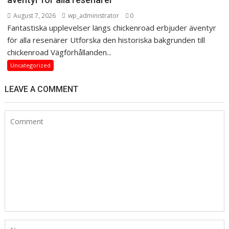
August 7, 2026
wp_administrator
0
Fantastiska upplevelser längs chickenroad erbjuder äventyr
för alla resenärer Utforska den historiska bakgrunden till
chickenroad Vägförhållanden...
Uncategorized
LEAVE A COMMENT