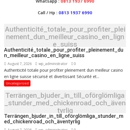
Whatsapp :
0813 1937 6990
Call / Hp :
0813 1937 6990
Authenticité_totale_pour_profiter_plei
nement_dun_meilleur_casino_en_lign
e_suiss
Authenticité_totale_pour_profiter_pleinement_du
n_meilleur_casino_en_ligne_suiss
August 7, 2026
wp_administrator
0
Authenticité totale pour profiter pleinement dun meilleur casino
en ligne suisse sécurisé et divertissant Sécurité et...
Uncategorized
Terrängen_bjuder_in_till_oförglömliga
_stunder_med_chickenroad_och_även
tyrlig
Terrängen_bjuder_in_till_oförglömliga_stunder_m
ed_chickenroad_och_äventyrlig
August 7, 2026
wp_administrator
0