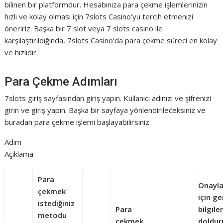
bilinen bir platformdur. Hesabınıza para çekme işlemlerinizin
hızlı ve kolay olması için 7slots Casino’yu tercih etmenizi
öneririz. Başka bir 7 slot veya 7 slots casino ile
karşılaştırıldığında, 7slots Casino’da para çekme süreci en kolay
ve hızlıdır.
Para Çekme Adımları
7slots giriş sayfasından giriş yapın. Kullanıcı adınızı ve şifrenizi
girin ve giriş yapın. Başka bir sayfaya yönlendirileceksiniz ve
buradan para çekme işlemi başlayabilirsiniz.
Adım
Açıklama
Para
Onayl
çekmek
için ge
istediğiniz
Para
bilgiler
metodu
çekmek
doldur