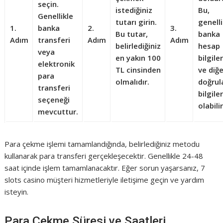
seçin.
istediğiniz
Bu,
Genellikle
tutarı girin.
genelli
1.
banka
2.
3.
Bu tutar,
banka
Adım
transferi
Adım
Adım
belirlediğiniz
hesap
veya
en yakın 100
bilgile
elektronik
TL cinsinden
ve diğ
para
olmalıdır.
doğru
transferi
bilgiler
seçeneği
olabilir
mevcuttur.
Para çekme işlemi tamamlandığında, belirlediğiniz metodu
kullanarak para transferi gerçekleşecektir. Genellikle 24-48
saat içinde işlem tamamlanacaktır. Eğer sorun yaşarsanız, 7
slots casino müşteri hizmetleriyle iletişime geçin ve yardım
isteyin.
Para Çekme Süresi ve Saatleri