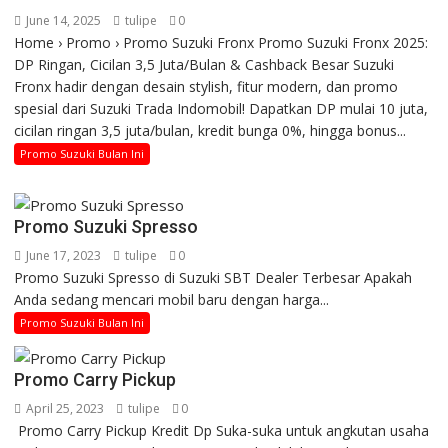
June 14, 2025
tulipe
0
Home › Promo › Promo Suzuki Fronx Promo Suzuki Fronx 2025:
DP Ringan, Cicilan 3,5 Juta/Bulan & Cashback Besar Suzuki
Fronx hadir dengan desain stylish, fitur modern, dan promo
spesial dari Suzuki Trada Indomobil! Dapatkan DP mulai 10 juta,
cicilan ringan 3,5 juta/bulan, kredit bunga 0%, hingga bonus...
Promo Suzuki Bulan Ini
Promo Suzuki Spresso
June 17, 2023
tulipe
0
Promo Suzuki Spresso di Suzuki SBT Dealer Terbesar Apakah
Anda sedang mencari mobil baru dengan harga...
Promo Suzuki Bulan Ini
Promo Carry Pickup
April 25, 2023
tulipe
0
Promo Carry Pickup Kredit Dp Suka-suka untuk angkutan usaha