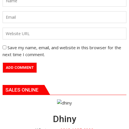
Save my name, email, and website in this browser for the
next time I comment.
SALES ONLINE
Dhiny