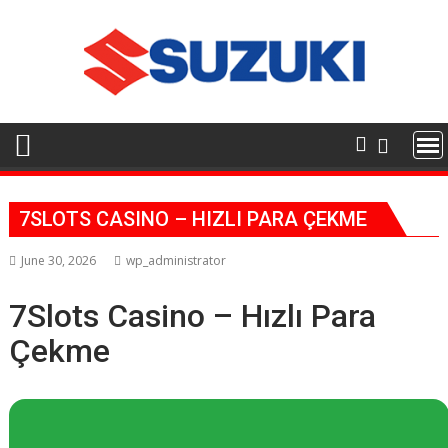
Skip
to
content
7SLOTS CASINO – HIZLI PARA ÇEKME
June 30, 2026
wp_administrator
7Slots Casino – Hızlı Para
Çekme