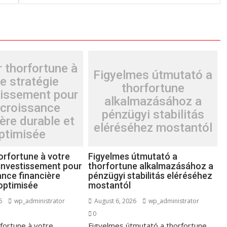
r thorfortune à
Figyelmes útmutató a
e stratégie
thorfortune
tissement pour
alkalmazásához a
 croissance
pénzügyi stabilitás
ère durable et
eléréséhez mostantól
ptimisée
orfortune à votre
Figyelmes útmutató a
dinvestissement pour
thorfortune alkalmazásához a
ance financière
pénzügyi stabilitás eléréséhez
 optimisée
mostantól
6
wp_administrator
August 6, 2026
wp_administrator
0
rfortune à votre
Figyelmes útmutató a thorfortune