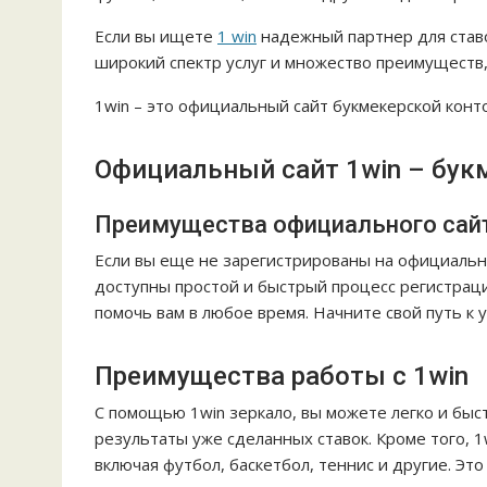
Если вы ищете
1 win
надежный партнер для ставо
широкий спектр услуг и множество преимуществ,
1win – это официальный сайт букмекерской конт
Официальный сайт 1win – бук
Преимущества официального сайт
Если вы еще не зарегистрированы на официальном
доступны простой и быстрый процесс регистраци
помочь вам в любое время. Начните свой путь к у
Преимущества работы с 1win
С помощью 1win зеркало, вы можете легко и быс
результаты уже сделанных ставок. Кроме того, 
включая футбол, баскетбол, теннис и другие. Эт