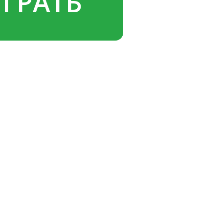
ИГРАТЬ