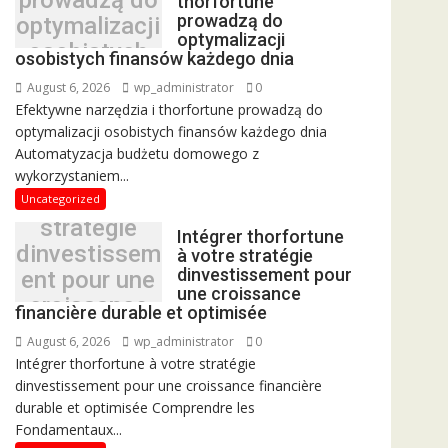
prowadzą do
thorfortune
prowadzą do
optymalizacji
optymalizacji
osobistych
osobistych finansów każdego dnia
finansów
August 6, 2026
wp_administrator
0
każdego dnia
Efektywne narzędzia i thorfortune prowadzą do
optymalizacji osobistych finansów każdego dnia
Intégrer
Automatyzacja budżetu domowego z
thorfortune à
wykorzystaniem...
votre
Uncategorized
stratégie
Intégrer thorfortune
dinvestissem
à votre stratégie
dinvestissement pour
ent pour une
une croissance
croissance
financière durable et optimisée
financière
August 6, 2026
wp_administrator
0
durable et
Intégrer thorfortune à votre stratégie
optimisée
dinvestissement pour une croissance financière
durable et optimisée Comprendre les
Figyelmes
Fondamentaux...
útmutató a