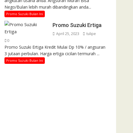
angkutan usaha anda. Angsuran Murah Bisa
Nego/Bulan lebih murah dibandingkan anda...
Promo Suzuki Bulan Ini
Promo Suzuki Ertiga
April 25, 2023
tulipe
0
Promo Suzuki Ertiga Kredit Mulai Dp 10% / angsuran
3 jutaan perbulan. Harga ertiga cicilan termurah ...
Promo Suzuki Bulan Ini