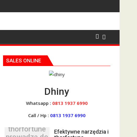
SALES ONLINE
Dhiny
Whatsapp :
0813 1937 6990
Efektywne
Call / Hp :
0813 1937 6990
narzędzia i
thorfortune
Efektywne narzędzia i