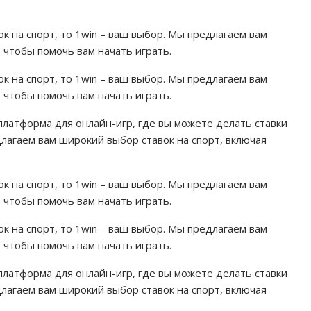
к на спорт, то 1win – ваш выбор. Мы предлагаем вам
 чтобы помочь вам начать играть.
к на спорт, то 1win – ваш выбор. Мы предлагаем вам
 чтобы помочь вам начать играть.
 платформа для онлайн-игр, где вы можете делать ставки
длагаем вам широкий выбор ставок на спорт, включая
к на спорт, то 1win – ваш выбор. Мы предлагаем вам
 чтобы помочь вам начать играть.
к на спорт, то 1win – ваш выбор. Мы предлагаем вам
 чтобы помочь вам начать играть.
 платформа для онлайн-игр, где вы можете делать ставки
длагаем вам широкий выбор ставок на спорт, включая