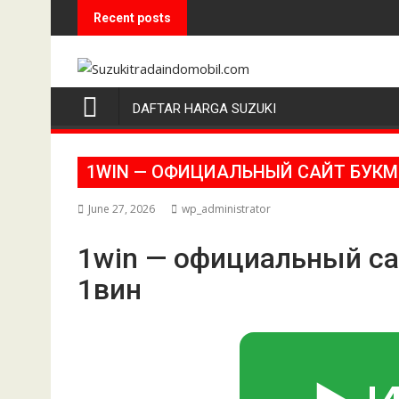
Skip
Recent posts
to
content
DAFTAR HARGA SUZUKI
1WIN — ОФИЦИАЛЬНЫЙ САЙТ БУКМ
June 27, 2026
wp_administrator
1win — официальный са
1вин