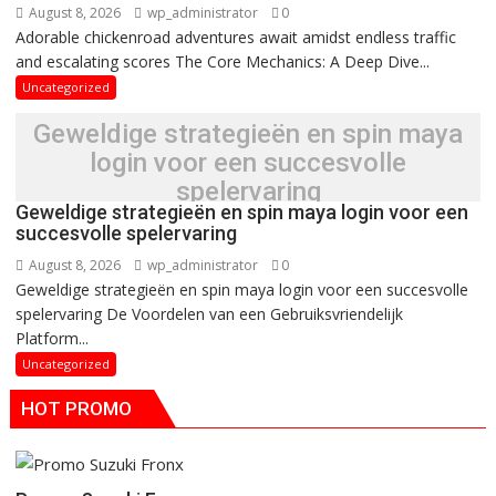
August 8, 2026
wp_administrator
0
Adorable chickenroad adventures await amidst endless traffic
and escalating scores The Core Mechanics: A Deep Dive...
Uncategorized
Geweldige strategieën en spin maya
login voor een succesvolle
spelervaring
Geweldige strategieën en spin maya login voor een
succesvolle spelervaring
August 8, 2026
wp_administrator
0
Geweldige strategieën en spin maya login voor een succesvolle
spelervaring De Voordelen van een Gebruiksvriendelijk
Platform...
Uncategorized
HOT PROMO