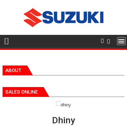
Skip
to
content
ABOUT
SALES ONLINE
Dhiny